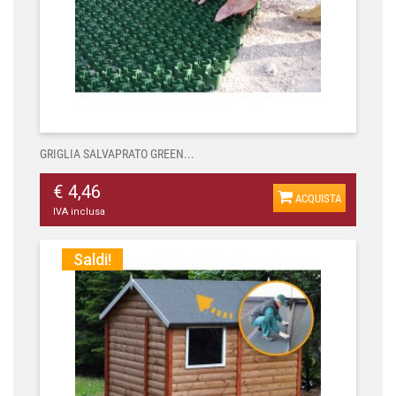
GRIGLIA SALVAPRATO GREEN...
€ 4,46
ACQUISTA
IVA inclusa
Saldi!