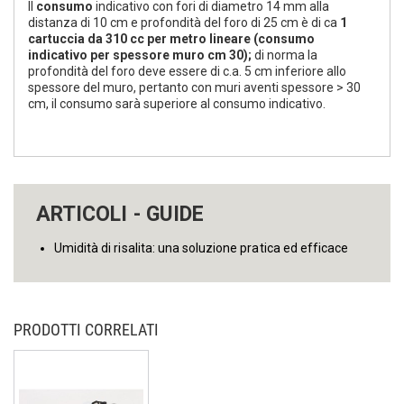
Il
consumo
indicativo con fori di diametro 14 mm alla
distanza di 10 cm e profondità del foro di 25 cm è di ca
1
cartuccia da 310 cc per metro lineare (consumo
indicativo per spessore muro cm 30);
di norma la
profondità del foro deve essere di c.a. 5 cm inferiore allo
spessore del muro, pertanto con muri aventi spessore > 30
cm, il consumo sarà superiore al consumo indicativo.
ARTICOLI - GUIDE
Umidità di risalita: una soluzione pratica ed efficace
PRODOTTI CORRELATI