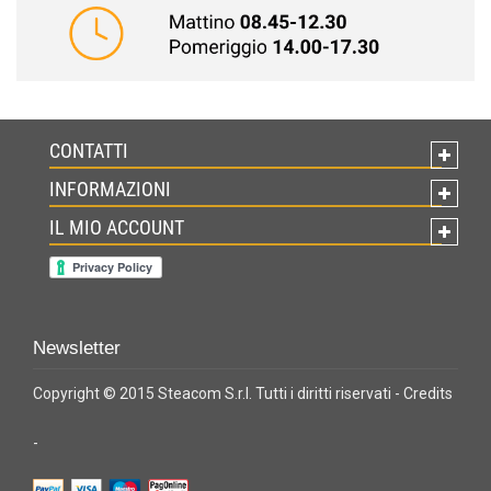
CONTATTI
INFORMAZIONI
IL MIO ACCOUNT
Newsletter
Copyright © 2015 Steacom S.r.l. Tutti i diritti riservati -
Credits
-