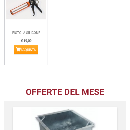
PISTOLA SILICONE
€ 19,00
ACQUISTA
OFFERTE DEL MESE