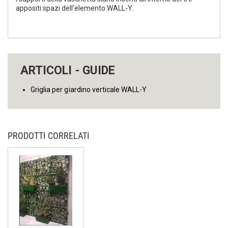
appositi spazi dell’elemento WALL-Y.
ARTICOLI - GUIDE
Griglia per giardino verticale WALL-Y
PRODOTTI CORRELATI