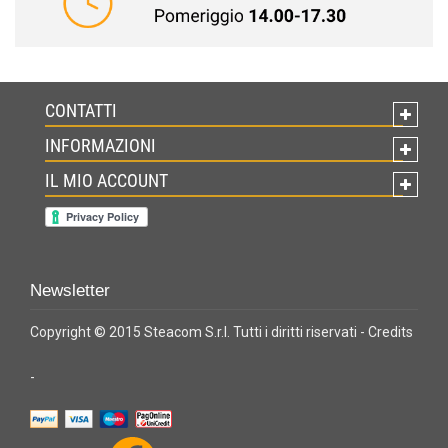
CONTATTI
INFORMAZIONI
IL MIO ACCOUNT
Newsletter
Copyright © 2015 Steacom S.r.l. Tutti i diritti riservati -
Credits
-