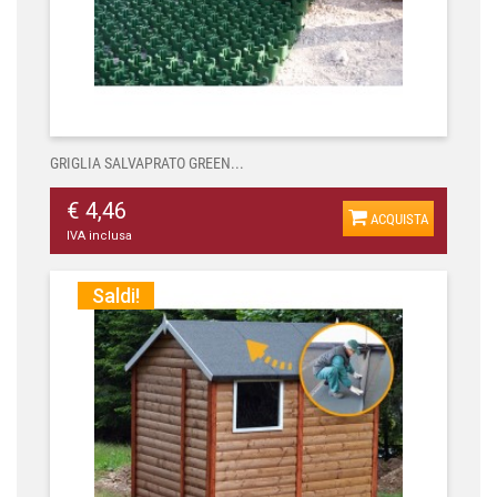
GRIGLIA SALVAPRATO GREEN...
€ 4,46
ACQUISTA
IVA inclusa
Saldi!