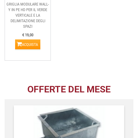
GRIGLIA MODULARE WALL-
Y IN PE HD PER IL VERDE
VERTICALE E LA
DELIMITAZIONE DEGLI
SPAZI
€ 19,00
ACQUISTA
OFFERTE DEL MESE