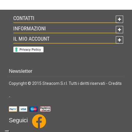
CONTATTI
INFORMAZIONI
IL MIO ACCOUNT
Newsletter
Copyright © 2015 Steacom S.r.l. Tutti i diritti riservati -
Credits
-
Seguici