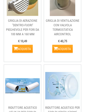
GRIGLIA DI AERAZIONE
GRIGLIA DI VENTILAZIONE
''DENTRO-FUORI''
CON VALVOLA
PIEGHEVOLE PER FORI DA
TERMOSTATICA
100 MM A 160 MM
AIRCONTROL
€ 10,49
€ 40,75
ACQUISTA
ACQUISTA
RIDUTTORE ACUSTICO
RIDUTTORE ACUSTICO PER