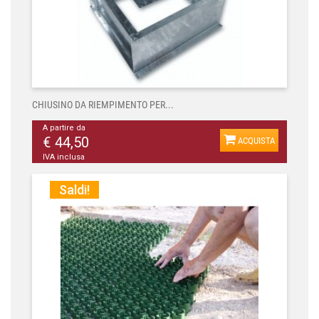
CHIUSINO DA RIEMPIMENTO PER...
A partire da
€ 44,50
ACQUISTA
IVA inclusa
Saldi!