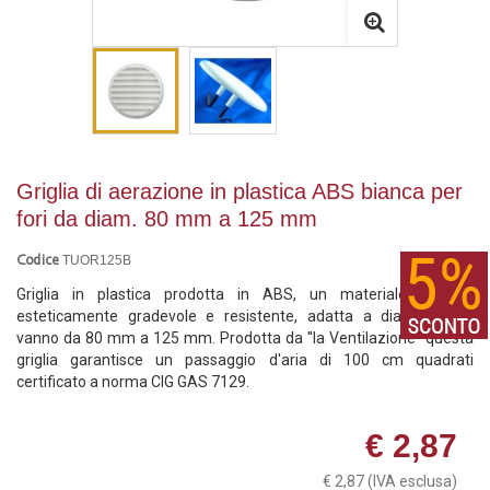
Griglia di aerazione in plastica ABS bianca per
fori da diam. 80 mm a 125 mm
TUOR125B
Codice
Griglia in plastica prodotta in ABS, un materiale plastico
esteticamente gradevole e resistente, adatta a diametri che
vanno da 80 mm a 125 mm. Prodotta da ''la Ventilazione'' questa
griglia garantisce un passaggio d'aria di 100 cm quadrati
certificato a norma CIG GAS 7129.
€ 2,87
€ 2,87
(IVA esclusa)