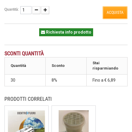
Quantità:
ACQUISTA
Richiesta info prodotto
SCONTI QUANTITÀ
Stai
Quantità
Sconto
risparmiando
30
8%
Fino a
€ 6,89
PRODOTTI CORRELATI