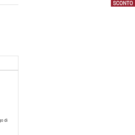
go di