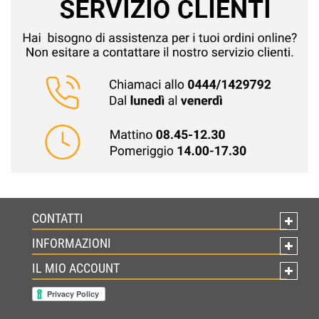
CONTATTI
INFORMAZIONI
IL MIO ACCOUNT