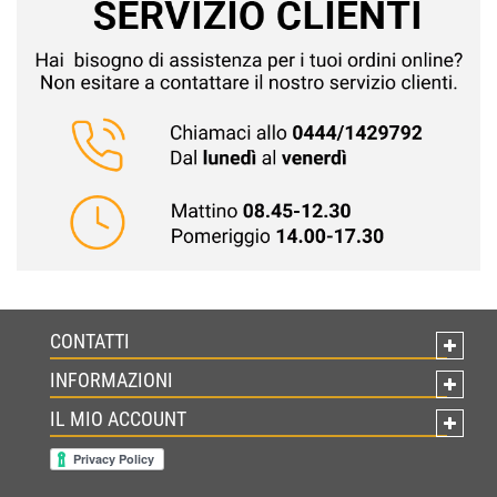
CONTATTI
INFORMAZIONI
IL MIO ACCOUNT