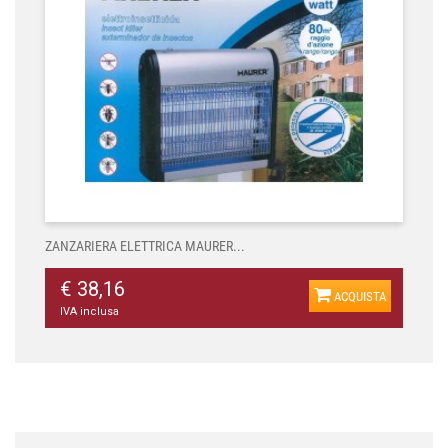
ZANZARIERA ELETTRICA MAURER...
€ 38,16
ACQUISTA
IVA inclusa