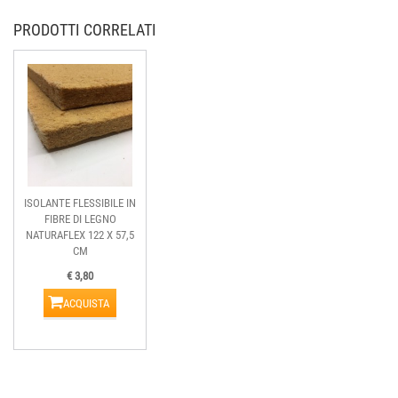
PRODOTTI CORRELATI
ISOLANTE FLESSIBILE IN
FIBRE DI LEGNO
NATURAFLEX 122 X 57,5
CM
€ 3,80
ACQUISTA