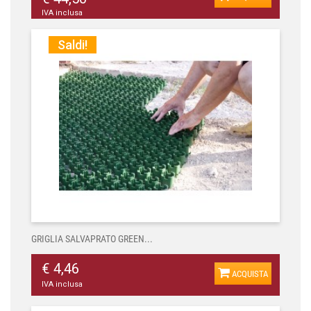
IVA inclusa
Saldi!
GRIGLIA SALVAPRATO GREEN...
€ 4,46
ACQUISTA
IVA inclusa