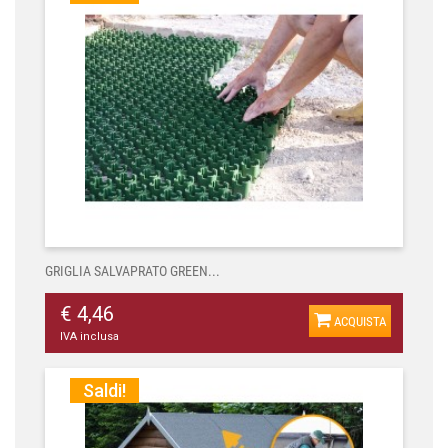
GRIGLIA SALVAPRATO GREEN...
€ 4,46
ACQUISTA
IVA inclusa
Saldi!