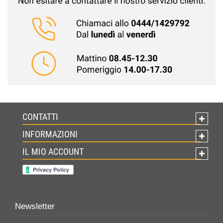
CONTATTI
INFORMAZIONI
IL MIO ACCOUNT
Newsletter