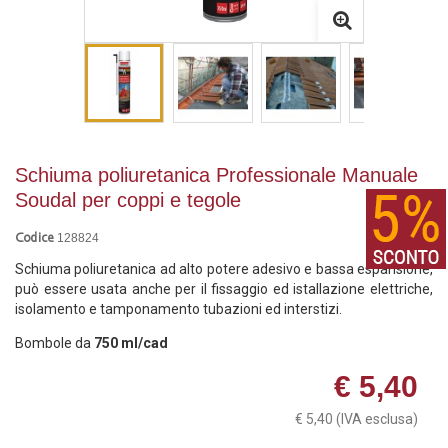
Schiuma poliuretanica Professionale Manuale
Soudal per coppi e tegole
128824
Codice
Schiuma poliuretanica ad alto potere adesivo e bassa espansione,
può essere usata anche per il fissaggio ed istallazione elettriche,
isolamento e tamponamento tubazioni ed interstizi.
Bombole da
750 ml/cad
€ 5,40
€ 5,40
(IVA esclusa)