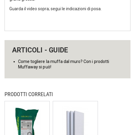
Guarda il video sopra; segui le indicazioni di posa.
ARTICOLI - GUIDE
Come togliere la muffa dal muro? Con i prodotti
Muffaway si può!
PRODOTTI CORRELATI