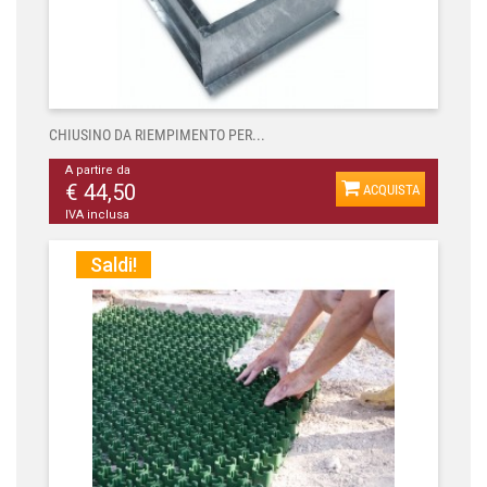
CHIUSINO DA RIEMPIMENTO PER...
A partire da
€ 44,50
ACQUISTA
IVA inclusa
Saldi!