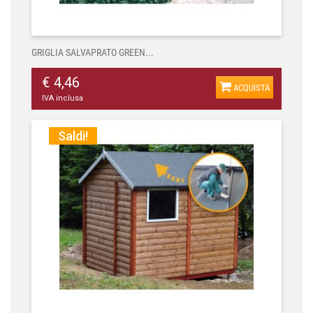
GRIGLIA SALVAPRATO GREEN...
€ 4,46
ACQUISTA
IVA inclusa
Saldi!