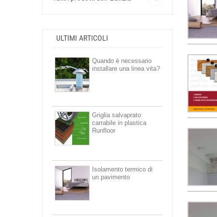
ULTIMI ARTICOLI
Quando è necessario
installare una linea vita?
Griglia salvaprato
carrabile in plastica
Runfloor
Isolamento termico di
un pavimento