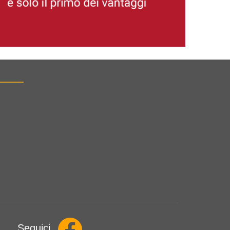
Seguici