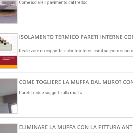
Come isolare il pavimento dal freddo
ISOLAMENTO TERMICO PARETI INTERNE CO
Realizzare un cappotto isolante interno con il sughero supe
COME TOGLIERE LA MUFFA DAL MURO? CON
Pareti fredde soggette alla muffa
ELIMINARE LA MUFFA CON LA PITTURA A