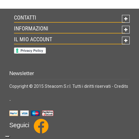
CONTATTI
INFORMAZIONI
IL MIO ACCOUNT
Newsletter
Copyright © 2015 Steacom S.r.l. Tutti i diritti riservati -
Credits
-
Seguici