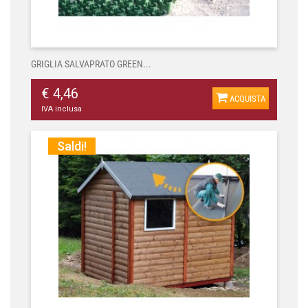
GRIGLIA SALVAPRATO GREEN...
€ 4,46
ACQUISTA
IVA inclusa
Saldi!