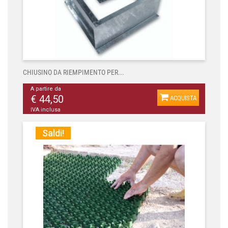
CHIUSINO DA RIEMPIMENTO PER...
A partire da
€ 44,50
ACQUISTA
IVA inclusa
Saldi!