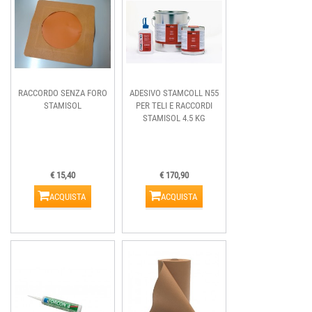
RACCORDO SENZA FORO
ADESIVO STAMCOLL N55
STAMISOL
PER TELI E RACCORDI
STAMISOL 4.5 KG
€ 15,40
€ 170,90
ACQUISTA
ACQUISTA